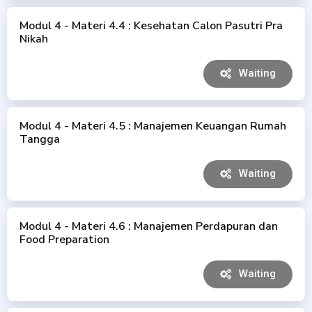
Modul 4 - Materi 4.4 : Kesehatan Calon Pasutri Pra
Nikah
Waiting
Modul 4 - Materi 4.5 : Manajemen Keuangan Rumah
Tangga
Waiting
Modul 4 - Materi 4.6 : Manajemen Perdapuran dan
Food Preparation
Waiting