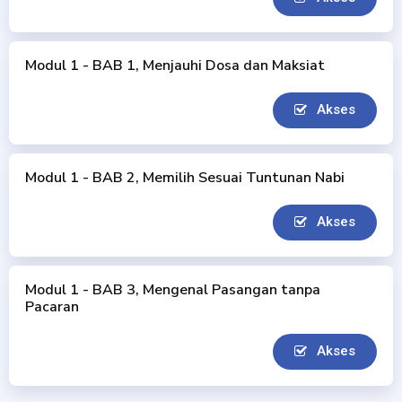
Modul 1 - BAB 1, Menjauhi Dosa dan Maksiat
Akses
Modul 1 - BAB 2, Memilih Sesuai Tuntunan Nabi
Akses
Modul 1 - BAB 3, Mengenal Pasangan tanpa
Pacaran
Akses