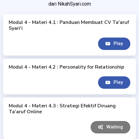
dari NikahSyari.com
Modul 4 - Materi 4.1 : Panduan Membuat CV Ta'aruf
Syari'i
Play
Modul 4 - Materi 4.2 : Personality for Relationship
Play
Modul 4 - Materi 4.3 : Strategi Efektif Diruang
Ta'aruf Online
Waiting