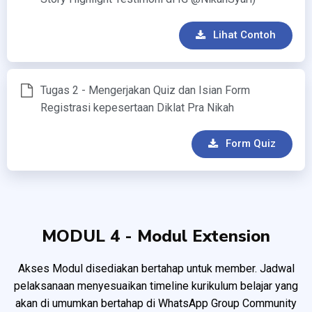
Lihat Contoh
Tugas 2 - Mengerjakan Quiz dan Isian Form
Registrasi kepesertaan Diklat Pra Nikah
Form Quiz
MODUL 4 - Modul Extension
Akses Modul disediakan bertahap untuk member. Jadwal
pelaksanaan menyesuaikan timeline kurikulum belajar yang
akan di umumkan bertahap di WhatsApp Group Community