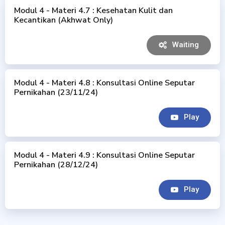
Modul 4 - Materi 4.7 : Kesehatan Kulit dan
Kecantikan (Akhwat Only)
Waiting
Modul 4 - Materi 4.8 : Konsultasi Online Seputar
Pernikahan (23/11/24)
Play
Modul 4 - Materi 4.9 : Konsultasi Online Seputar
Pernikahan (28/12/24)
Play