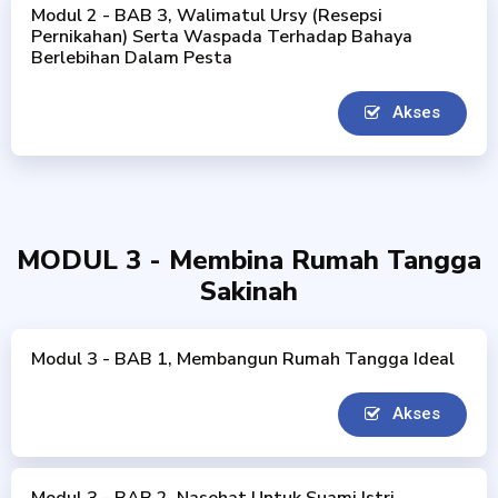
Modul 2 - BAB 3, Walimatul Ursy (Resepsi
Pernikahan) Serta Waspada Terhadap Bahaya
Berlebihan Dalam Pesta
Akses
MODUL 3 - Membina Rumah Tangga
Sakinah
Modul 3 - BAB 1, Membangun Rumah Tangga Ideal
Akses
Modul 3 - BAB 2, Nasehat Untuk Suami Istri