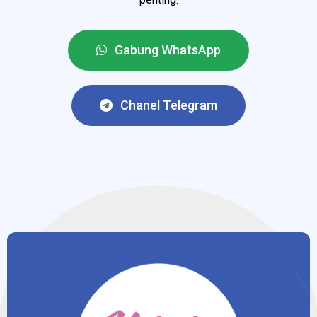
Gabung WhatsApp
Chanel Telegram