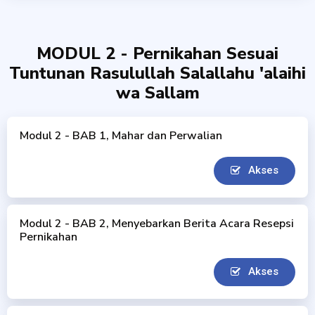
MODUL 2 - Pernikahan Sesuai
Tuntunan Rasulullah Salallahu 'alaihi
wa Sallam
Modul 2 - BAB 1, Mahar dan Perwalian
Akses
Modul 2 - BAB 2, Menyebarkan Berita Acara Resepsi
Pernikahan
Akses