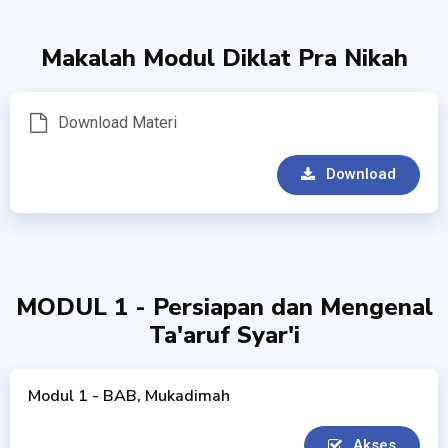
Makalah Modul Diklat Pra Nikah
Download Materi
Download
MODUL 1 - Persiapan dan Mengenal
Ta'aruf Syar'i
Modul 1 - BAB, Mukadimah
Akses