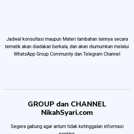
Jadwal konsultasi maupun Materi tambahan lainnya secara
tematik akan diadakan berkala, dan akan diumumkan melalui
WhatsApp Group Community dan Telegram Channel
GROUP dan CHANNEL
NikahSyari.com
Segera gabung agar antum tidak ketinggalan informasi
penting.